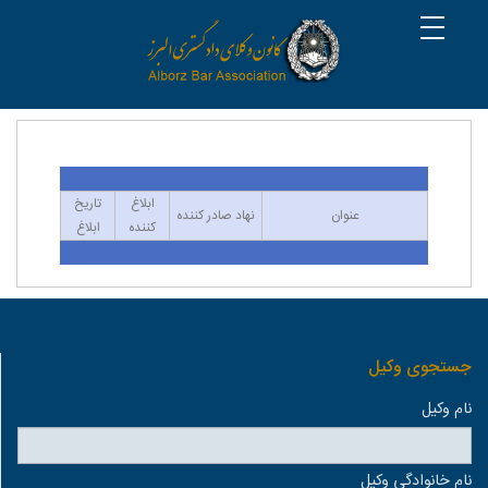
ابلاغ
تاريخ
عنوان
نهاد صادر کننده
کننده
ابلاغ
جستجوی وكيل
نام وكيل
نام خانوادگی وكيل