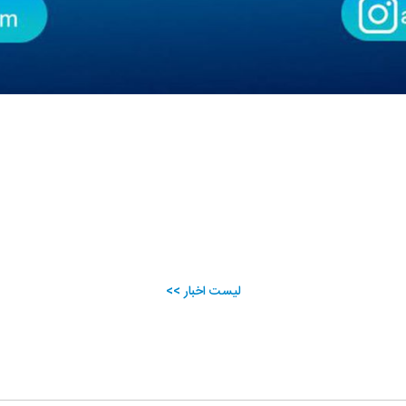
لیست اخبار >>