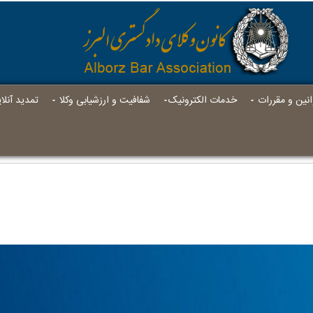
انين و مقررات
خدمات الکترونیک
شفافیت و ارزشیابی وکلا
تمدید آنل