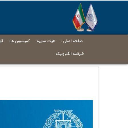
صفحه اصلی
هیات مدیره
کمیسیون ها
قو
خبرنامه الکترونیک