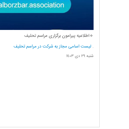
🔹اطلاعیه پیرامون برگزاری مراسم تحلیف
.
لیست اسامی مجاز به شرکت در مراسم تحلیف
شنبه ٢٩ دی ١٤٠٣