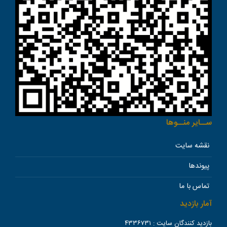
ســاير منــوها
نقشه سایت
پیوندها
تماس با ما
آمار بازدید
بازدید کنندگان سایت :
۴۳۳۶۷۳۱