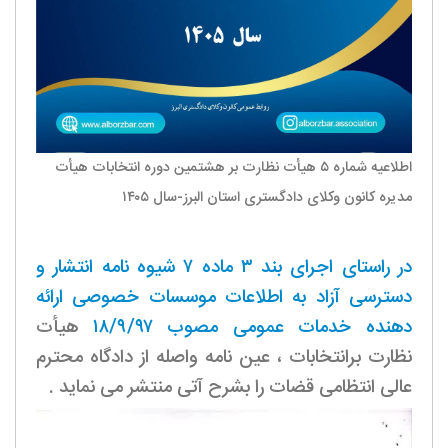
اطلاعیه شماره ۵ هیأت نظارت بر هشتمین دوره انتخابات هیأت
مدیره کانون وکلای دادگستری استان البرز-سال ۱۴۰۵
در راستای اجرای بند ۳ ماده ۷ شیوه نامه انتشار و
دسترسی آزاد به اطلاعات موسسات خصوصی ارائه
دهنده خدمات عمومی مصوب ۱۸/۹/۹۷
هیأت
نظارت برانتخابات ، عین نامه واصله از دادگاه محترم
عالی انتظامی قضات را بشرح آتی منتشر می نماید .