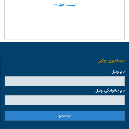
لیست اخبار >>
جستجوی وكيل
نام وكيل
نام خانوادگی وكيل