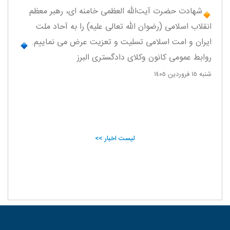
️شهادت حضرت آیت‌الله العظمی خامنه ای، رهبر معظم
انقلاب اسلامی (رضوان الله تعالی علیه) را به آحاد ملت
ایران و امت اسلامی تسلیت و تعزیت عرض می نماییم.
روابط عمومی کانون وکلای دادگستری البرز
شنبه ١٥ فروردين ١٤٠٥
لیست اخبار >>