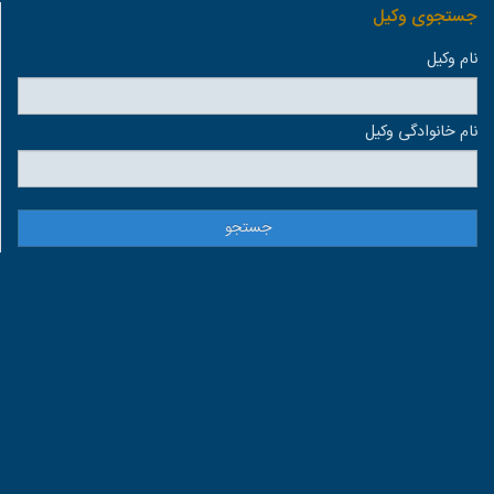
جستجوی وكيل
نام وكيل
نام خانوادگی وكيل