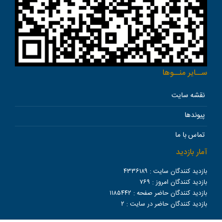
ســاير منــوها
نقشه سایت
پیوندها
تماس با ما
آمار بازدید
بازدید کنندگان سایت :
۴۳۳۶۱۸۹
بازدید کنندگان امروز :
۷۶۹
بازدید کنندگان حاضر صفحه :
۱۱۸۵۴۴۲
بازدید کنندگان حاضر در سایت :
۲