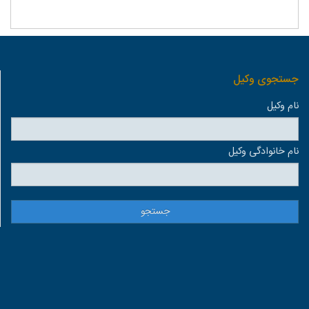
جستجوی وكيل
نام وكيل
نام خانوادگی وكيل