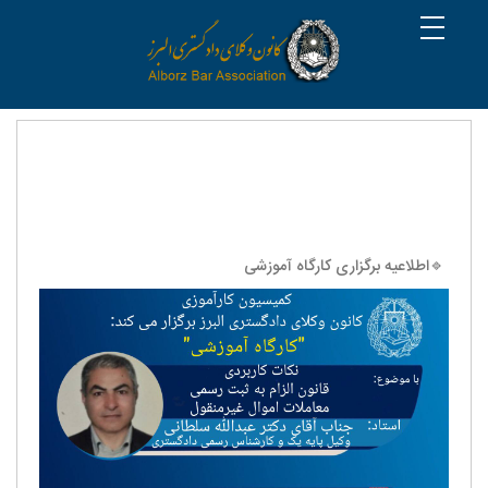
🔹اطلاعیه برگزاری کارگاه آموزشی