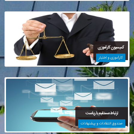
کمیسیون کارآموزی
کارآموزی و اختبار
ارتباط مستقیم با ریاست
صندوق انتقادات و پیشنهادات