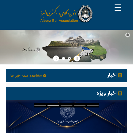
اخبار
مشاهده همه خبر ها
اخبار ویژه