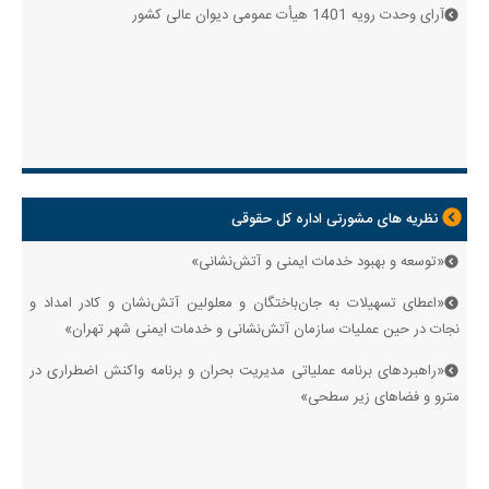
آرای وحدت رویه 1401 هیأت عمومی دیوان عالی کشور
نظریه های مشورتی اداره کل حقوقی
«توسعه و بهبود خدمات ایمنی و آتش‌نشانی»
«اعطای تسهیلات به جان‌باختگان و معلولین آتش‌نشان و کادر امداد و
نجات در حین عملیات سازمان آتش‌نشانی و خدمات ایمنی شهر تهران»
«راهبردهای برنامه عملیاتی مدیریت بحران و برنامه واکنش اضطراری در
مترو و فضاهای زیر سطحی»