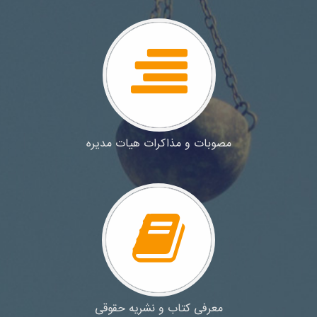
مصوبات و مذاکرات هیات مدیره
معرفی کتاب و نشریه حقوقی