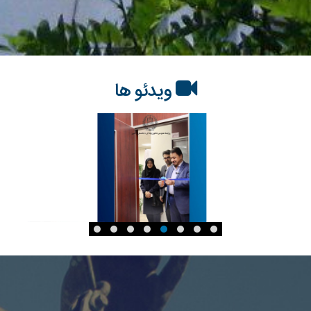
ویدئو ها