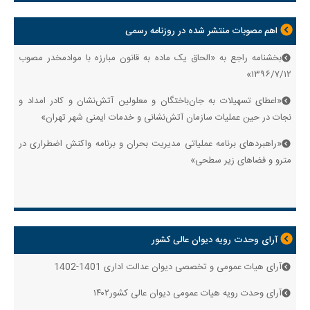
اهم مصوبات منتشر شده در روزنامه رسمی
بخشنامه راجع به «الحاق یک ماده به قانون مبارزه با موادمخدر مصوب
۱۳۹۶/۷/۱۲»
«اعطای تسهیلات به جان‌باختگان و معلولین آتش‌نشان و کادر امداد و
نجات در حین عملیات سازمان آتش‌نشانی و خدمات ایمنی شهر تهران»
«راهبردهای برنامه عملیاتی مدیریت بحران و برنامه واکنش اضطراری در
مترو و فضاهای زیر سطحی»
آرای وحدت رویه دیوان عالی کشور
آرای هیات عمومی و تخصصی دیوان عدالت اداری 1401-1402
آرای وحدت رویه هیات‌ عمومی دیوان ‌عالی ‌کشور۱۴۰۲