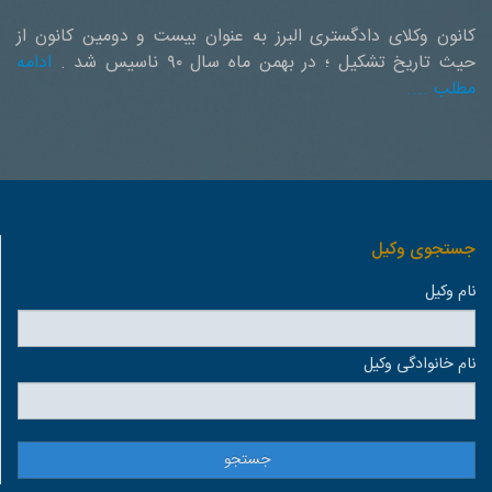
کانون وکلای دادگستری البرز به عنوان بیست و دومین کانون از
حیث تاریخ تشکیل ؛ در بهمن ماه سال ۹۰ ناسیس شد .
ادامه
مطلب ....
جستجوی وكيل
نام وكيل
نام خانوادگی وكيل