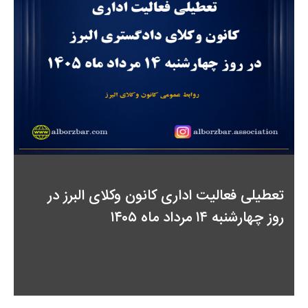
گ
م
تعطیلی فعالیت اداری کانون وکلای البرز در
روز چهارشنبه ۱۴ مرداد ماه ۱۴۰۵