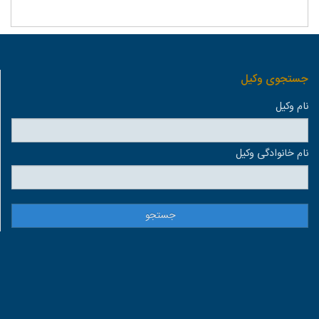
جستجوی وكيل
نام وكيل
نام خانوادگی وكيل