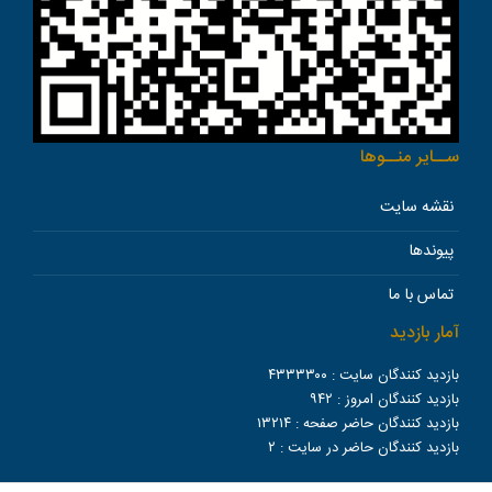
ســاير منــوها
نقشه سایت
پیوندها
تماس با ما
آمار بازدید
بازدید کنندگان سایت :
۴۳۳۳۳۰۰
بازدید کنندگان امروز :
۹۴۲
بازدید کنندگان حاضر صفحه :
۱۳۲۱۴
بازدید کنندگان حاضر در سایت :
۲