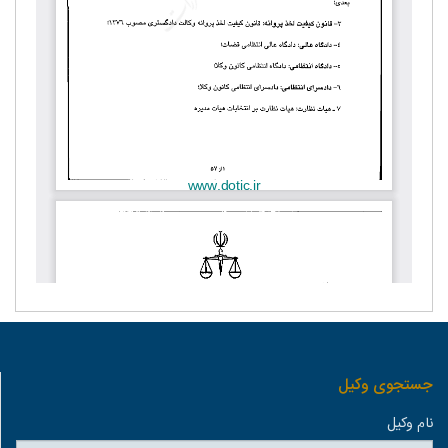
جستجوی وكيل
نام وكيل