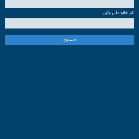
نام خانوادگی وكيل