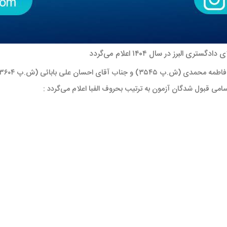
برز در سال ۱۴۰۴ اعلام می‌گردد
سامی قبول شدگان آزمون به ترتیب بحروف الفبا اعلام می‌گردد
: