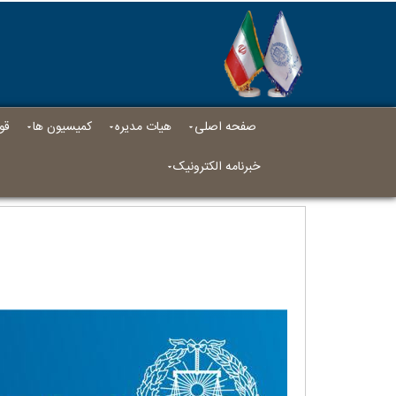
صفحه اصلی
هیات مدیره
کمیسیون ها
قو
خبرنامه الکترونیک