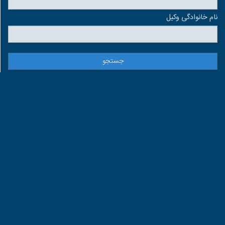
نام خانوادگی وكيل