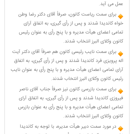
عمل می آید.
برای سمت ریاست کانون، صرفاً آقای دکتر رضا وطن
خواه کاندیدا شدند و پس از رأی گیری، به اتفاق آرای
تمامی اعضای هیأت مدیره و با پنج رأی به عنوان رئیس
کانون وکلای البرز انتخاب شدند.
برای سمت نایب رئیسی کانون هم صرفاً آقای دکتر آیت
اله پرویزی فرد کاندیدا شدند و پس از رأی گیری، به اتفاق
آرای تمامی اعضای هیأت مدیره و با پنج رأی به عنوان نایب
رئیس کانون وکلای البرز انتخاب شدند.
برای سمت بازرسی کانون نیز صرفاً جناب آقای ناصر
فیروزی کاندیدا شدند و پس از رأی گیری، به اتفاق آرای
تمامی اعضای هیأت مدیره و با پنج رأی به عنوان بازرس
کانون وکلای البرز انتخاب شدند.
در مورد سمت دبیر هیأت مدیره، با توجه به کاندیدا