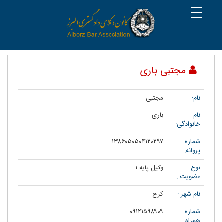
مجتبی باری
نام:
مجتبی
نام
باری
خانوادگی:
شماره
۱۳۸۶۰۵۰۵۰۴۱۲۰۲۹۷
پروانه:
نوع
وکیل پایه ۱
عضویت :
نام شهر :
کرج
شماره
۰۹۱۲۱۵۹۸۹۰۹
همراه: