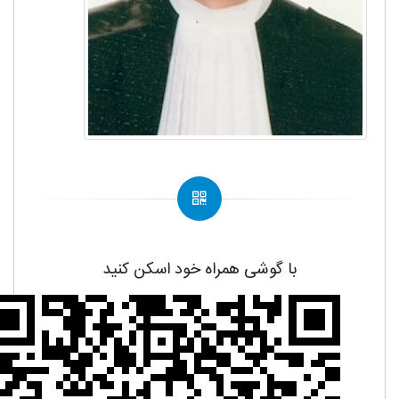
با گوشی همراه خود اسکن کنید