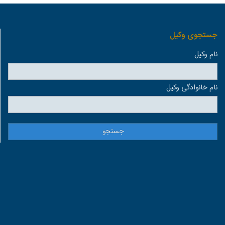
جستجوی وكيل
نام وكيل
نام خانوادگی وكيل