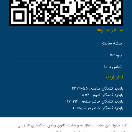
ســاير منــوها
نقشه سایت
پیوندها
تماس با ما
آمار بازدید
بازدید کنندگان سایت :
۴۳۳۴۰۵۵
بازدید کنندگان امروز :
۵۵۲
بازدید کنندگان حاضر صفحه :
۴۷۹۲۱۴
بازدید کنندگان حاضر در سایت :
۱
کلیه حقوق این سایت متعلق به وبسایت کانون وکلای دادگستری البرز می