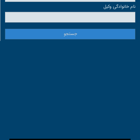
نام خانوادگی وكيل