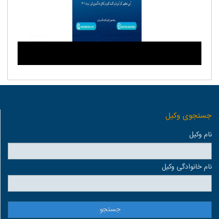
جستجوی وكيل
نام وكيل
نام خانوادگی وكيل