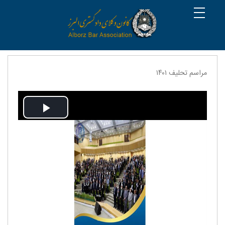
مراسم تحلیف ۱۴۰۱
Play
Video