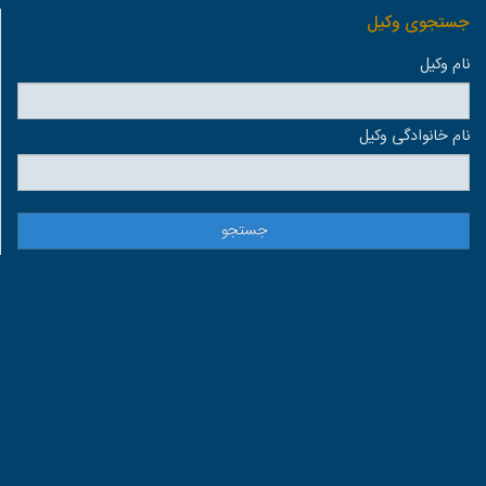
جستجوی وكيل
نام وكيل
نام خانوادگی وكيل