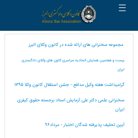
مجموعه سخنرانی های ارائه شده در کانون وکلای البرز
بیست و هفتمین همایش اتحادیه سراسری کانون های وکلای دادگستری
ایران
گرامیداشت هفته وکیل مدافع - جشن استقلال کانون وکلا ۱۳۹۵
سخنرانی علمی دکتر علی آزمایش استاد برجسته حقوق کیفری
ایران
آیین تحلیف پذیرفته شدگان اختبار - مرداد۹۶