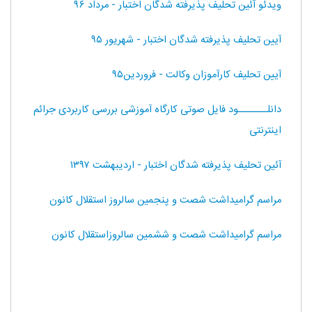
ویدئو آئین تحلیف پذیرفته شدگان اختبار - مرداد ۹۶
آیین تحلیف پذیرفته شدگان اختبار - شهریور ۹۵
آیین تحلیف کارآموزان وکالت - فروردین۹۵
دانلـــــــود فایل صوتی کارگاه آموزشی بررسی کاربردی جرائم
اینترنتی
آئین تحلیف پذیرفته شدگان اختبار - اردیبهشت ۱۳۹۷
مراسم گرامیداشت شصت و پنجمین سالروز استقلال کانون
مراسم گرامیداشت شصت و ششمین سالروزاستقلال کانون